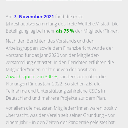
Am
7. November 2021
fand die erste
Jahreshauptversammlung des Freie Wuffel e.V. statt. Die
Beteiligung lag bei mehr
als 75 %
der Mitglieder*innen.
Nach den Berichten des Vorstands und den
Arbeitsgruppen, sowie dem Finanzbericht wurde der
Vorstand für das Jahr 2020 von der Mitglieder-
versammlung entlastet. In den Berichten erfuhren die
Mitglieder*innen nicht nur von der positiven
Zuwachsquote von 300 %
, sondern auch über die
Planungen für das Jahr 2022. So stehen z.B. die
Teilnahme und Unterstützung zahlreiche CSD’s in
Deutschland und mehrere Projekte auf dem Plan.
Vor allem die neuesten Mitglieder*innen waren positiv
überrascht, was der Verein seit seiner Gründung – vor
einem Jahr – in den Zeiten der Pandemie geleistet hat.