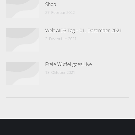
Shop
27. Februar 2022
Welt AIDS Tag – 01. Dezember 2021
2. Dezember 2021
Freie Wuffel goes Live
18. Oktober 2021