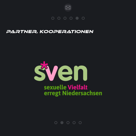
E-
mail
Partner, Kooperationen