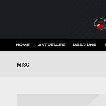
HOME
AKTUELLES
ÜBER UNS
MISC