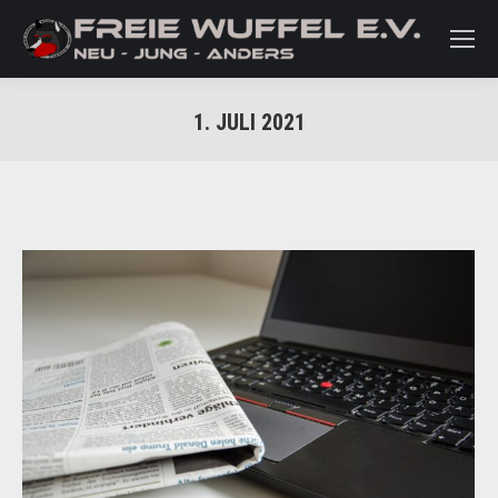
1. JULI 2021
Sie befinden sich hier: